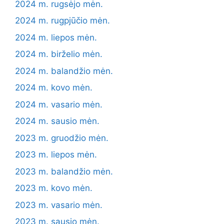
2024 m. rugsėjo mėn.
2024 m. rugpjūčio mėn.
2024 m. liepos mėn.
2024 m. birželio mėn.
2024 m. balandžio mėn.
2024 m. kovo mėn.
2024 m. vasario mėn.
2024 m. sausio mėn.
2023 m. gruodžio mėn.
2023 m. liepos mėn.
2023 m. balandžio mėn.
2023 m. kovo mėn.
2023 m. vasario mėn.
2023 m. sausio mėn.