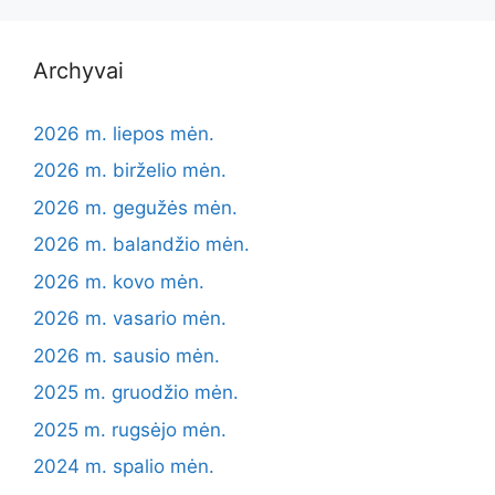
Archyvai
2026 m. liepos mėn.
2026 m. birželio mėn.
2026 m. gegužės mėn.
2026 m. balandžio mėn.
2026 m. kovo mėn.
2026 m. vasario mėn.
2026 m. sausio mėn.
2025 m. gruodžio mėn.
2025 m. rugsėjo mėn.
2024 m. spalio mėn.