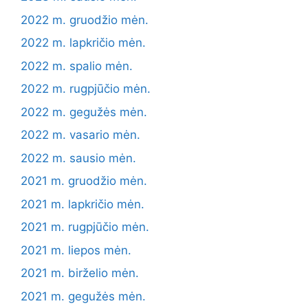
2022 m. gruodžio mėn.
2022 m. lapkričio mėn.
2022 m. spalio mėn.
2022 m. rugpjūčio mėn.
2022 m. gegužės mėn.
2022 m. vasario mėn.
2022 m. sausio mėn.
2021 m. gruodžio mėn.
2021 m. lapkričio mėn.
2021 m. rugpjūčio mėn.
2021 m. liepos mėn.
2021 m. birželio mėn.
2021 m. gegužės mėn.