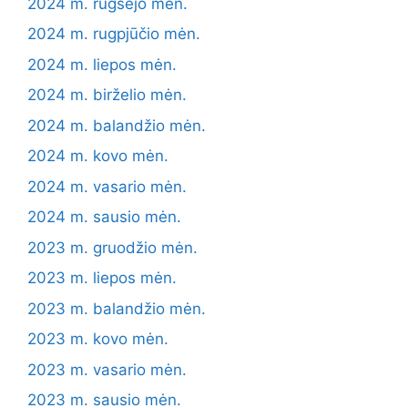
2024 m. rugsėjo mėn.
2024 m. rugpjūčio mėn.
2024 m. liepos mėn.
2024 m. birželio mėn.
2024 m. balandžio mėn.
2024 m. kovo mėn.
2024 m. vasario mėn.
2024 m. sausio mėn.
2023 m. gruodžio mėn.
2023 m. liepos mėn.
2023 m. balandžio mėn.
2023 m. kovo mėn.
2023 m. vasario mėn.
2023 m. sausio mėn.