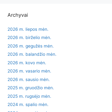
Archyvai
2026 m. liepos mėn.
2026 m. birželio mėn.
2026 m. gegužės mėn.
2026 m. balandžio mėn.
2026 m. kovo mėn.
2026 m. vasario mėn.
2026 m. sausio mėn.
2025 m. gruodžio mėn.
2025 m. rugsėjo mėn.
2024 m. spalio mėn.