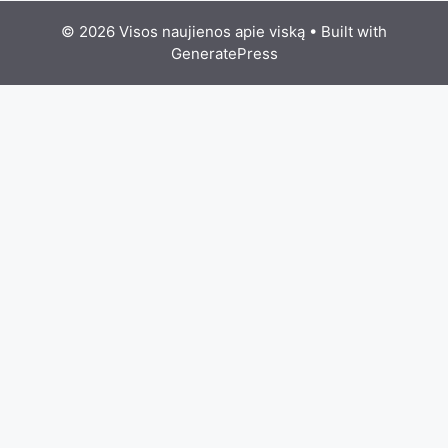
© 2026 Visos naujienos apie viską
• Built with
GeneratePress