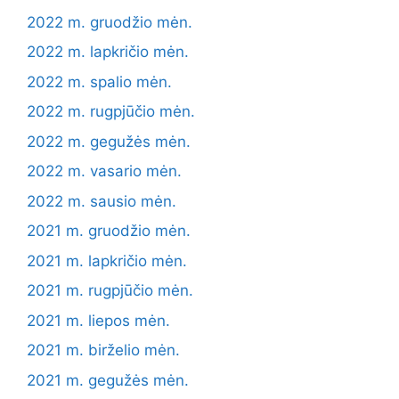
2022 m. gruodžio mėn.
2022 m. lapkričio mėn.
2022 m. spalio mėn.
2022 m. rugpjūčio mėn.
2022 m. gegužės mėn.
2022 m. vasario mėn.
2022 m. sausio mėn.
2021 m. gruodžio mėn.
2021 m. lapkričio mėn.
2021 m. rugpjūčio mėn.
2021 m. liepos mėn.
2021 m. birželio mėn.
2021 m. gegužės mėn.