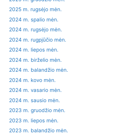
2025 m. rugsėjo mėn.
2024 m. spalio mėn.
2024 m. rugsėjo mėn.
2024 m. rugpjūčio mėn.
2024 m. liepos mėn.
2024 m. birželio mėn.
2024 m. balandžio mėn.
2024 m. kovo mėn.
2024 m. vasario mėn.
2024 m. sausio mėn.
2023 m. gruodžio mėn.
2023 m. liepos mėn.
2023 m. balandžio mėn.