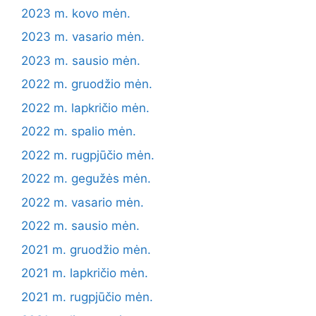
2023 m. kovo mėn.
2023 m. vasario mėn.
2023 m. sausio mėn.
2022 m. gruodžio mėn.
2022 m. lapkričio mėn.
2022 m. spalio mėn.
2022 m. rugpjūčio mėn.
2022 m. gegužės mėn.
2022 m. vasario mėn.
2022 m. sausio mėn.
2021 m. gruodžio mėn.
2021 m. lapkričio mėn.
2021 m. rugpjūčio mėn.