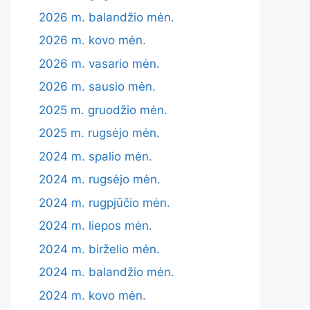
2026 m. balandžio mėn.
2026 m. kovo mėn.
2026 m. vasario mėn.
2026 m. sausio mėn.
2025 m. gruodžio mėn.
2025 m. rugsėjo mėn.
2024 m. spalio mėn.
2024 m. rugsėjo mėn.
2024 m. rugpjūčio mėn.
2024 m. liepos mėn.
2024 m. birželio mėn.
2024 m. balandžio mėn.
2024 m. kovo mėn.