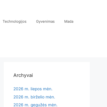
Technologijos
Gyvenimas
Mada
Archyvai
2026 m. liepos mėn.
2026 m. birželio mėn.
2026 m. gegužės mėn.