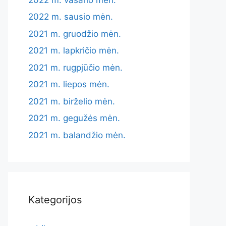
2022 m. sausio mėn.
2021 m. gruodžio mėn.
2021 m. lapkričio mėn.
2021 m. rugpjūčio mėn.
2021 m. liepos mėn.
2021 m. birželio mėn.
2021 m. gegužės mėn.
2021 m. balandžio mėn.
Kategorijos