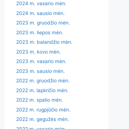
2024 m. vasario mėn.
2024 m. sausio mėn.
2023 m. gruodžio mėn.
2023 m. liepos mėn.
2023 m. balandžio mėn.
2023 m. kovo mėn.
2023 m. vasario mėn.
2023 m. sausio mėn.
2022 m. gruodžio mėn.
2022 m. lapkričio mėn.
2022 m. spalio mėn.
2022 m. rugpjūčio mėn.
2022 m. gegužės mėn.
2022 m. vasario mėn.