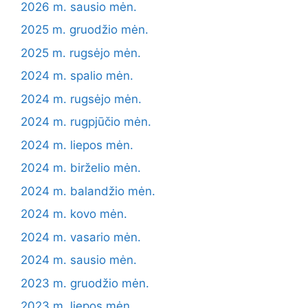
2026 m. sausio mėn.
2025 m. gruodžio mėn.
2025 m. rugsėjo mėn.
2024 m. spalio mėn.
2024 m. rugsėjo mėn.
2024 m. rugpjūčio mėn.
2024 m. liepos mėn.
2024 m. birželio mėn.
2024 m. balandžio mėn.
2024 m. kovo mėn.
2024 m. vasario mėn.
2024 m. sausio mėn.
2023 m. gruodžio mėn.
2023 m. liepos mėn.