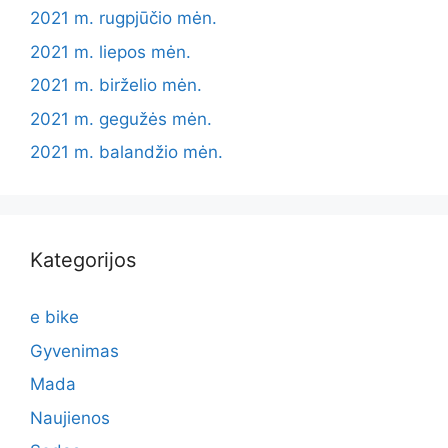
2021 m. rugpjūčio mėn.
2021 m. liepos mėn.
2021 m. birželio mėn.
2021 m. gegužės mėn.
2021 m. balandžio mėn.
Kategorijos
e bike
Gyvenimas
Mada
Naujienos