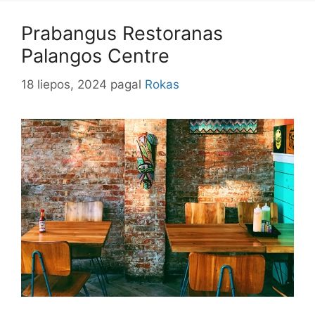
Prabangus Restoranas
Palangos Centre
18 liepos, 2024
pagal
Rokas