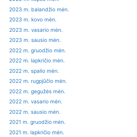
2023 m. balandžio mėn.
2023 m. kovo mėn.
2023 m. vasario mėn.
2023 m. sausio mėn.
2022 m. gruodžio mėn.
2022 m. lapkričio mėn.
2022 m. spalio mėn.
2022 m. rugpjūčio mėn.
2022 m. gegužės mėn.
2022 m. vasario mėn.
2022 m. sausio mėn.
2021 m. gruodžio mėn.
2021 m. lapkričio mėn.