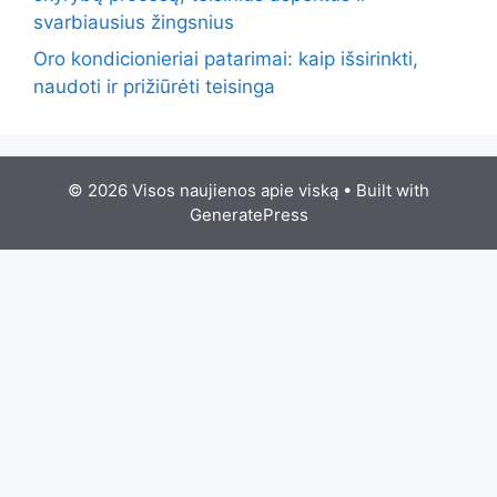
svarbiausius žingsnius
Oro kondicionieriai patarimai: kaip išsirinkti,
naudoti ir prižiūrėti teisinga
© 2026 Visos naujienos apie viską
• Built with
GeneratePress