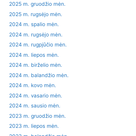
2025 m. gruodžio mėn.
2025 m. rugsėjo mėn.
2024 m. spalio mėn.
2024 m. rugsėjo mėn.
2024 m. rugpjūčio mėn.
2024 m. liepos mėn.
2024 m. birželio mėn.
2024 m. balandžio mėn.
2024 m. kovo mėn.
2024 m. vasario mėn.
2024 m. sausio mėn.
2023 m. gruodžio mėn.
2023 m. liepos mėn.