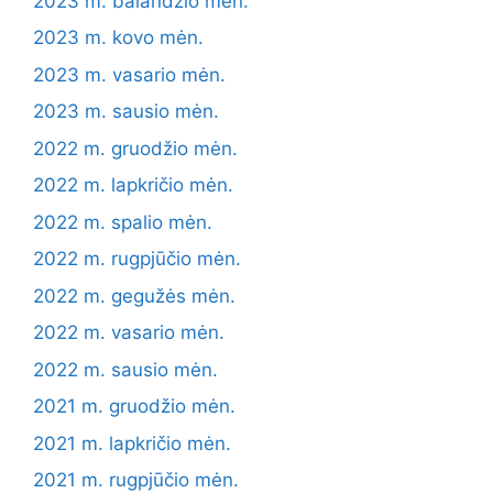
2023 m. balandžio mėn.
2023 m. kovo mėn.
2023 m. vasario mėn.
2023 m. sausio mėn.
2022 m. gruodžio mėn.
2022 m. lapkričio mėn.
2022 m. spalio mėn.
2022 m. rugpjūčio mėn.
2022 m. gegužės mėn.
2022 m. vasario mėn.
2022 m. sausio mėn.
2021 m. gruodžio mėn.
2021 m. lapkričio mėn.
2021 m. rugpjūčio mėn.