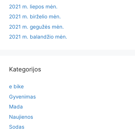
2021 m. liepos mėn.
2021 m. birželio mėn.
2021 m. gegužės mėn.
2021 m. balandžio mėn.
Kategorijos
e bike
Gyvenimas
Mada
Naujienos
Sodas