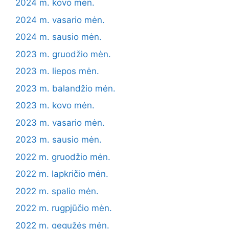
2024 m. kovo mėn.
2024 m. vasario mėn.
2024 m. sausio mėn.
2023 m. gruodžio mėn.
2023 m. liepos mėn.
2023 m. balandžio mėn.
2023 m. kovo mėn.
2023 m. vasario mėn.
2023 m. sausio mėn.
2022 m. gruodžio mėn.
2022 m. lapkričio mėn.
2022 m. spalio mėn.
2022 m. rugpjūčio mėn.
2022 m. gegužės mėn.