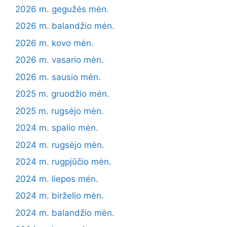
2026 m. gegužės mėn.
2026 m. balandžio mėn.
2026 m. kovo mėn.
2026 m. vasario mėn.
2026 m. sausio mėn.
2025 m. gruodžio mėn.
2025 m. rugsėjo mėn.
2024 m. spalio mėn.
2024 m. rugsėjo mėn.
2024 m. rugpjūčio mėn.
2024 m. liepos mėn.
2024 m. birželio mėn.
2024 m. balandžio mėn.