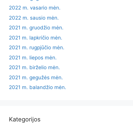
2022 m. vasario mėn.
2022 m. sausio mėn.
2021 m. gruodžio mėn.
2021 m. lapkričio mėn.
2021 m. rugpjūčio mėn.
2021 m. liepos mėn.
2021 m. birželio mėn.
2021 m. gegužės mėn.
2021 m. balandžio mėn.
Kategorijos