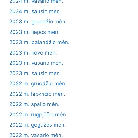
2024 m. vasario mėn.
2024 m. sausio mėn.
2023 m. gruodžio mėn.
2023 m. liepos mėn.
2023 m. balandžio mėn.
2023 m. kovo mėn.
2023 m. vasario mėn.
2023 m. sausio mėn.
2022 m. gruodžio mėn.
2022 m. lapkričio mėn.
2022 m. spalio mėn.
2022 m. rugpjūčio mėn.
2022 m. gegužės mėn.
2022 m. vasario mėn.