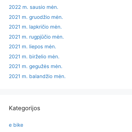
2022 m. sausio mėn.
2021 m. gruodžio mėn.
2021 m. lapkričio mėn.
2021 m. rugpjūčio mėn.
2021 m. liepos mėn.
2021 m. birželio mėn.
2021 m. gegužės mėn.
2021 m. balandžio mėn.
Kategorijos
e bike