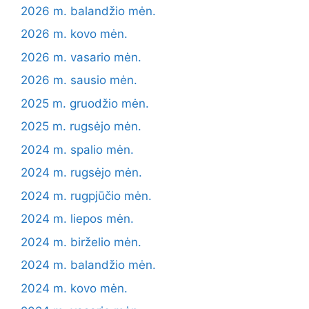
2026 m. balandžio mėn.
2026 m. kovo mėn.
2026 m. vasario mėn.
2026 m. sausio mėn.
2025 m. gruodžio mėn.
2025 m. rugsėjo mėn.
2024 m. spalio mėn.
2024 m. rugsėjo mėn.
2024 m. rugpjūčio mėn.
2024 m. liepos mėn.
2024 m. birželio mėn.
2024 m. balandžio mėn.
2024 m. kovo mėn.